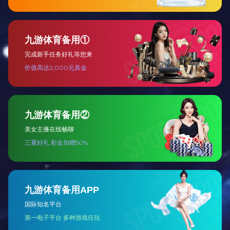
厂房设备 /
Plant Equipment
测试中心 /
Text Center
荣誉资质 /
Honor