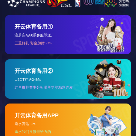
东风康明斯(DCEC)
重庆康明斯(CCEC)