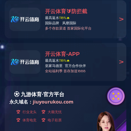
华体会官方版网站登录入口_华体会（中国），位于江苏省扬
业，占地面积10万平方米，厂房及办公面积5.2万平方米，是