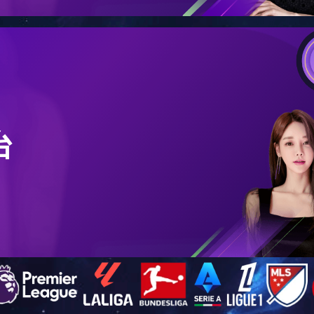
用电站
陆用电站
特殊电站