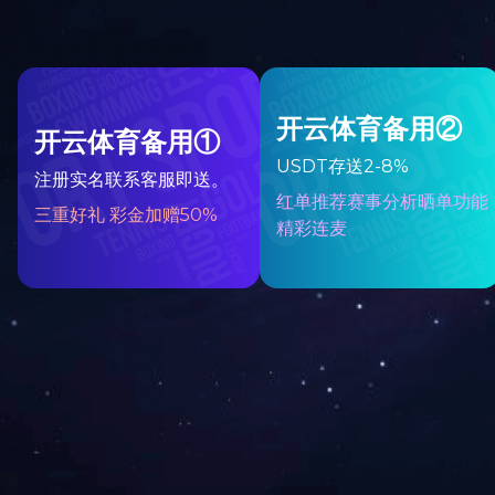
静音电站
集装箱电站
移动电站
船用电站
特殊电站
控制系统
电源车