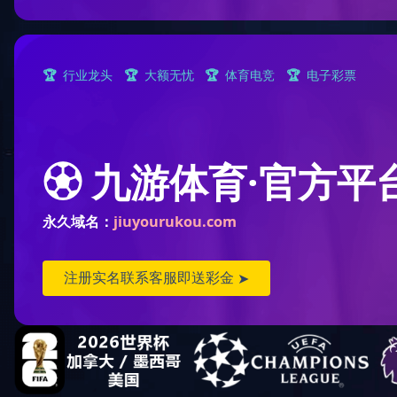
热门搜索：
电源车
控制系统
特殊电站
船
陆用电站
东风康明斯(DCEC)
重庆康明斯(CCEC)
进口康明斯
VOLVO系列
MTU系列
Scania系列
Perkins系列