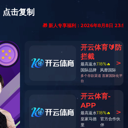
4-86821471 0514-86821467
中文版
|
英文版
展示
物资查询系统
新闻资讯
华体会官方版
网站登录入口_
华体会（中
国）