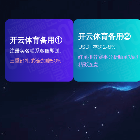
静音电站
集装箱电站
移动电站
船用电站
特殊电站
控制系统
产品详情
电源车
1、根据底盘类
2、道路牵引型
3、非道路牵引
上一篇：
集装